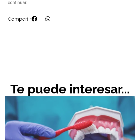
continuar.
Compartir
Te puede interesar...