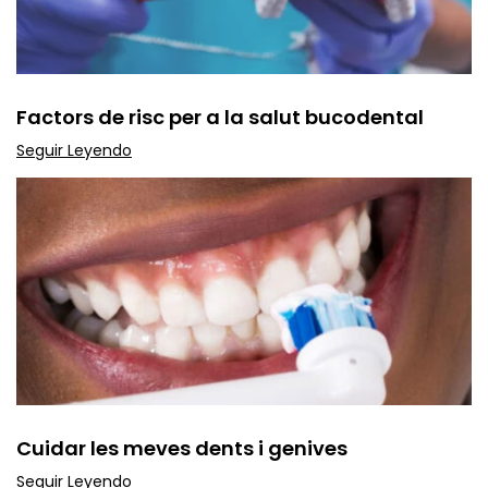
Factors de risc per a la salut bucodental
Seguir Leyendo
Cuidar les meves dents i genives
Seguir Leyendo