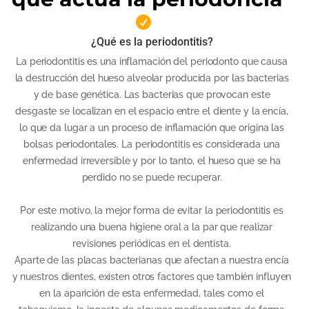
¿Qué es la periodontitis?
La periodontitis es una inflamación del periodonto que causa
la destrucción del hueso alveolar producida por las bacterias
y de base genética. Las bacterias que provocan este
desgaste se localizan en el espacio entre el diente y la encía,
lo que da lugar a un proceso de inflamación que origina las
bolsas periodontales. La periodontitis es considerada una
enfermedad irreversible y por lo tanto, el hueso que se ha
perdido no se puede recuperar.
Por este motivo, la mejor forma de evitar la periodontitis es
realizando una buena higiene oral a la par que realizar
revisiones periódicas en el dentista.
Aparte de las placas bacterianas que afectan a nuestra encía
y nuestros dientes, existen otros factores que también influyen
en la aparición de esta enfermedad, tales como el