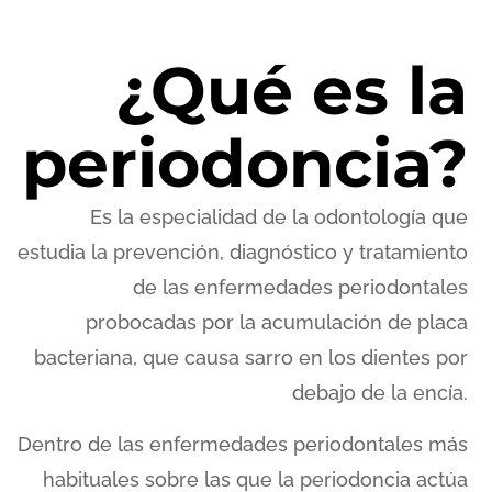
¿Qué es la
periodoncia?
Es la especialidad de la odontología que
estudia la prevención, diagnóstico y tratamiento
de las enfermedades periodontales
probocadas por la acumulación de placa
bacteriana, que causa sarro en los dientes por
debajo de la encía.
Dentro de las enfermedades periodontales más
habituales sobre las que la periodoncia actúa