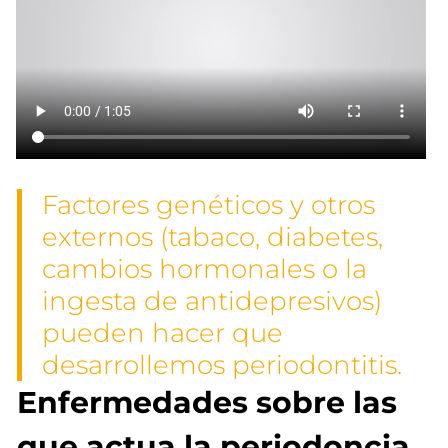
Factores genéticos y otros
externos (tabaco, diabetes,
cambios hormonales o la
ingesta de antidepresivos)
pueden hacer que
desarrollemos periodontitis.
Enfermedades sobre las
que actua la periodoncia