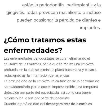
están la periodontitis, periimplantis y la
gingivitis. Todas provocan mal aliento e incluso
pueden ocasionar la pérdida de dientes e
implantes.
¿Cómo tratamos estas
enfermedades?
Las enfermedades periodontales se curan eliminando el
causante de las mismas, por lo que se realiza una limpieza
profunda, en la cual se elimina la placa bacteriana y el sarro,
reduciendo así la inflamación de las encías.
La profundidad de la limpieza irá en función de la cantidad de
sarro acumulado, por lo que es imprescindible, una temprana
detección por parte del especialista, así como una buene
higiene bucal diaria por parte del paciente.
Cuando la profundidad del
despegamiento de la encía es